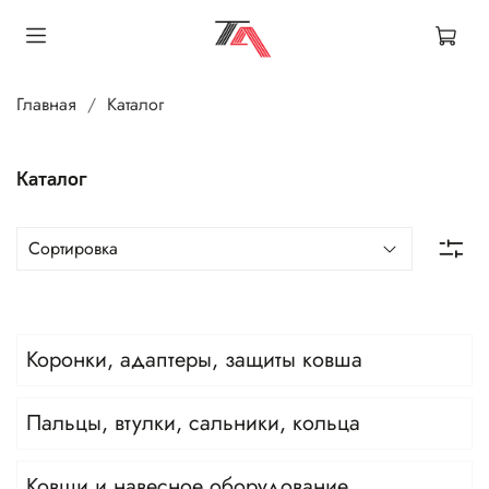
Главная
Каталог
Каталог
Коронки, адаптеры, защиты ковша
Пальцы, втулки, сальники, кольца
Ковши и навесное оборудование