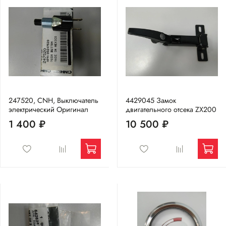
247520, CNH, Выключатель
4429045 Замок
электрический Оригинал
двигательного отсека ZX200
1 400 ₽
10 500 ₽