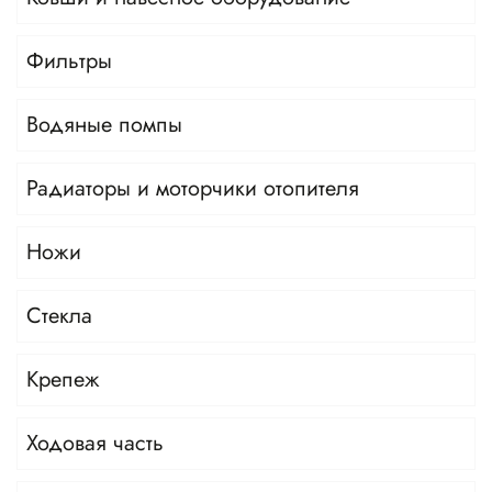
Фильтры
Водяные помпы
Радиаторы и моторчики отопителя
Ножи
Стекла
Крепеж
Ходовая часть