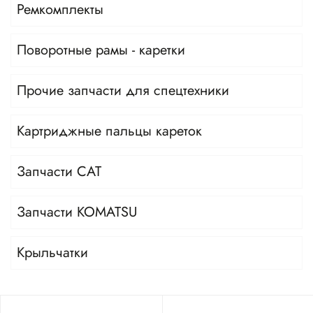
Ремкомплекты
Поворотные рамы - каретки
Прочие запчасти для спецтехники
Картриджные пальцы кареток
Запчасти CAT
Запчасти KOMATSU
Крыльчатки