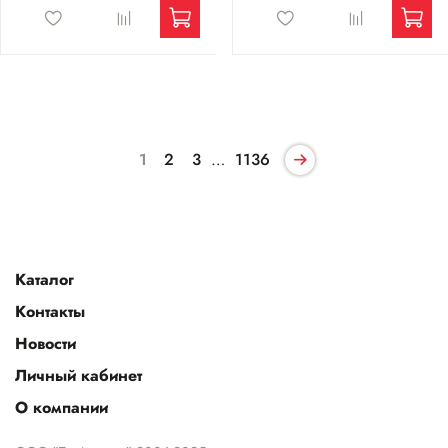
1
2
3
…
1136
Каталог
Контакты
Новости
Личный кабинет
О компании