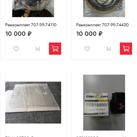
Ремкомплект 707-99-74110
Ремкомплект 707-99-74430
10 000 ₽
10 000 ₽