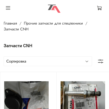
Главная
Прочие запчасти для спецтехники
Запчасти CNH
Запчасти CNH