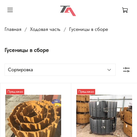
Главная
Ходовая часть
Гусеницы в сборе
Гусеницы в сборе
Предзаказ
Предзаказ