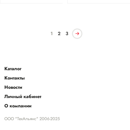
1
2
3
Каталог
Контакты
Новости
Личный кабинет
О компании
ООО "ТехАльянс" 2006-2025