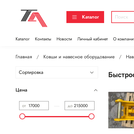
Каталог
Каталог
Контакты
Новости
Личный кабинет
О компани
Главная
Ковши и навесное оборудование
Нав
Быстро
Цена
—
от
до