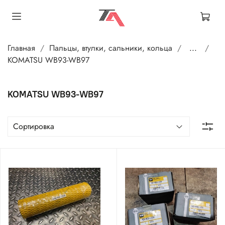
Главная
Пальцы, втулки, сальники, кольца
...
KOMATSU WB93-WB97
KOMATSU WB93-WB97