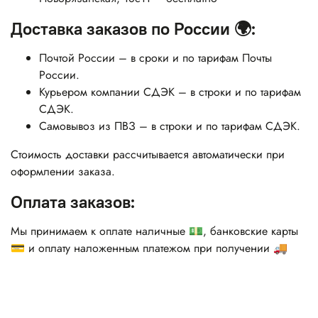
Доставка заказов по России 🌍:
Почтой России – в сроки и по тарифам Почты
России.
Курьером компании СДЭК – в строки и по тарифам
СДЭК.
Самовывоз из ПВЗ – в строки и по тарифам СДЭК.
Стоимость доставки рассчитывается автоматически при
оформлении заказа.
Оплата заказов:
Мы принимаем к оплате наличные 💵, банковские карты
💳 и оплату наложенным платежом при получении 🚚