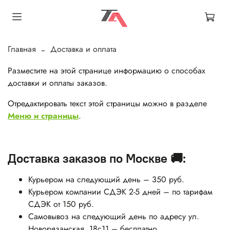
Главная
Доставка и оплата
Разместите на этой странице информацию о способах
доставки и оплаты заказов.
Отредактировать текст этой страницы можно в разделе
Меню и страницы
.
Доставка заказов по Москве 🚚:
Курьером на следующий день – 350 руб.
Курьером компании СДЭК 2-5 дней – по тарифам
СДЭК от 150 руб.
Самовывоз на следующий день по адресу ул.
Новорязанская, 18с11 – бесплатно