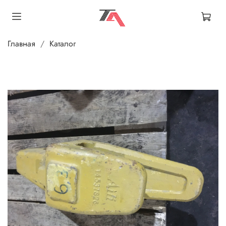
Главная
Каталог