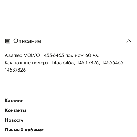
Описание
Адаптер VOLVO 1455-6465 под нож 60 мм
Каталожные номера: 1455-6465, 1453-7826, 14556465,
14537826
Каталог
Контакты
Новости
Личный кабинет