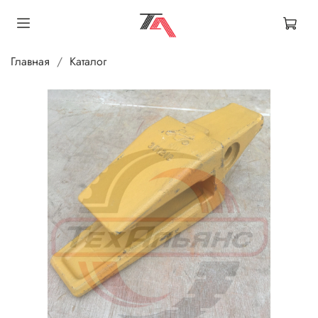
Главная
Каталог