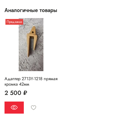
Аналогичные товары
Предзаказ
Адаптер 2713Y-1218 прямая
кромка 42мм
2 500 ₽