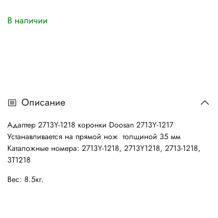
В наличии
Описание
Адаптер 2713Y-1218 коронки Doosan 2713Y-1217
Устанавливается на прямой нож толщиной 35 мм
Каталожные номера: 2713Y-1218, 2713Y1218, 2713-1218,
3T1218
Вес: 8.5кг.