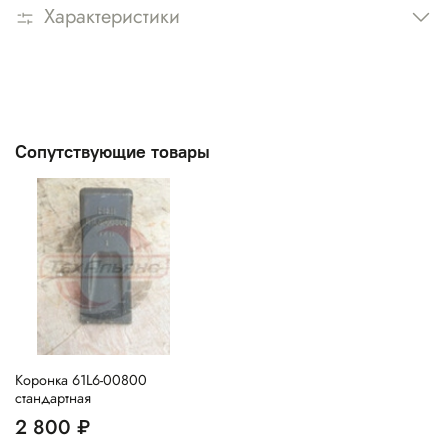
Характеристики
Сопутствующие товары
Коронка 61L6-00800
стандартная
2 800 ₽