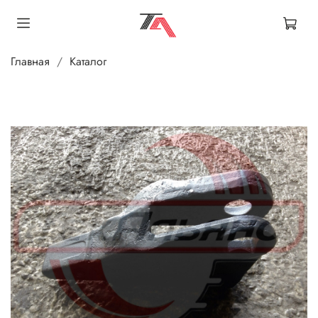
Главная
Каталог