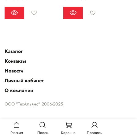
Каталог
Контакты
Новости
Личный кабинет
О компании
ООО "ТехАльянс" 2006-2025
Главная
Поиск
Корзина
Профиль