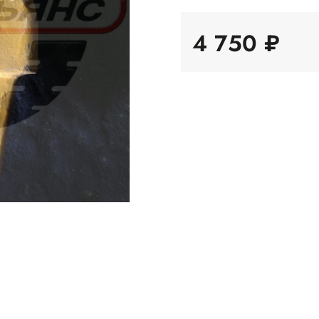
4 750 ₽