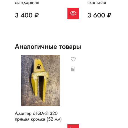
стандартная
скальная
3 400 ₽
3 600 ₽
Аналогичные товары
Адаптер 61QA-31320
прямая кромка (52 мм)