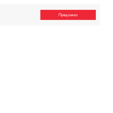
Предзаказ