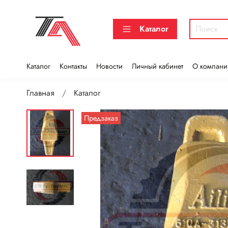
Каталог
Каталог
Контакты
Новости
Личный кабинет
О компани
Главная
Каталог
Предзаказ