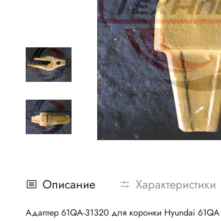
Описание
Характеристики
Адаптер 61QA-31320
для коронки Hyundai 61QA