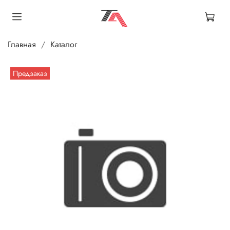
Главная
Каталог
Предзаказ