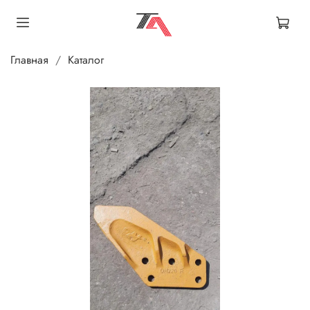
Главная
Каталог