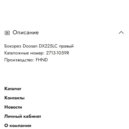
Описание
Бокорез Doosan DX225LC правый
Каталожные номер: 2713-1059R
Производство: FHND
Каталог
Контакты
Новости
Личный кабинет
О компании