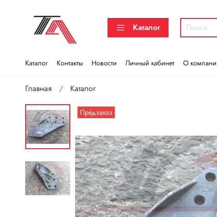
Каталог
Каталог
Контакты
Новости
Личный кабинет
О компани
Главная
Каталог
Предзаказ