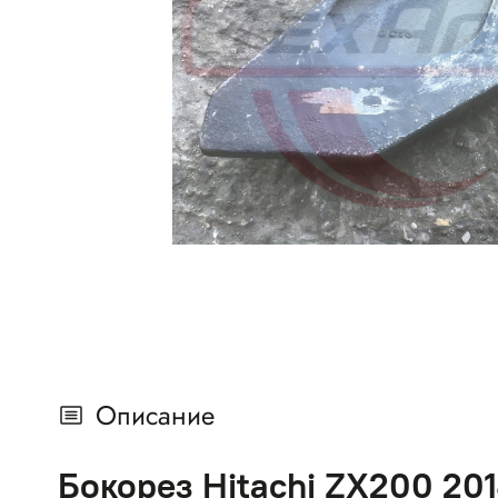
Описание
Бокорез Hitachi ZX200 20