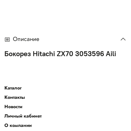
Описание
Бокорез Hitachi ZX70 3053596 Aili
Каталог
Контакты
Новости
Личный кабинет
О компании