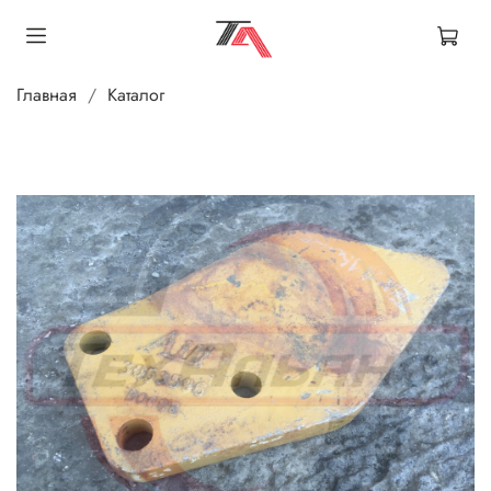
Главная
Каталог