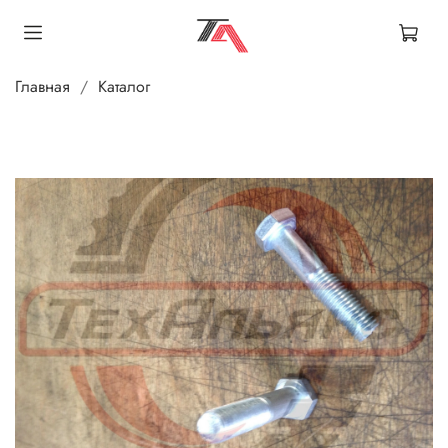
Главная
Каталог