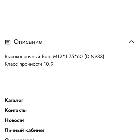
Описание
Высокопрочный Болт M12*1.75*60 (DIN933)
Класс прочности 10.9
Каталог
Контакты
Новости
Личный кабинет