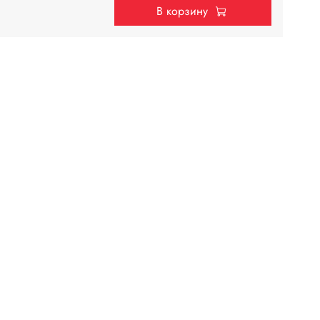
В корзину