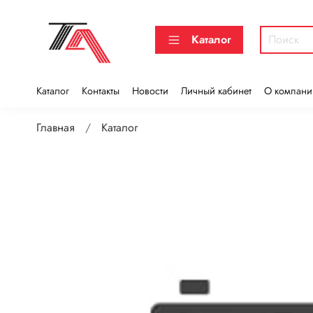
Каталог
Каталог
Контакты
Новости
Личный кабинет
О компани
Главная
Каталог