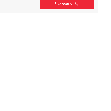
В корзину