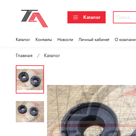
Каталог
Каталог
Контакты
Новости
Личный кабинет
О компани
Главная
Каталог