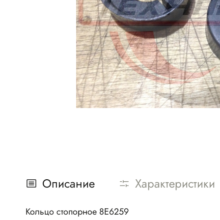
Описание
Характеристики
Кольцо стопорное 8E6259