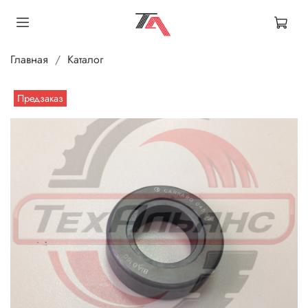
Главная
Каталог
Предзаказ