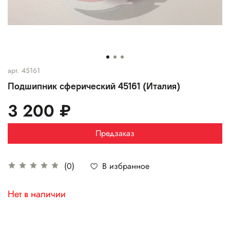
арт.
45161
Подшипник сферический 45161 (Италия)
3 200 ₽
Предзаказ
В избранное
(0)
Нет в наличии