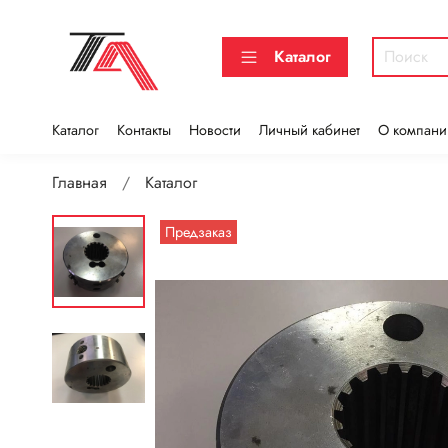
Каталог
Каталог
Контакты
Новости
Личный кабинет
О компани
Главная
Каталог
Предзаказ