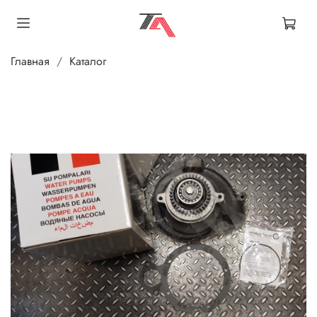
Главная
Каталог