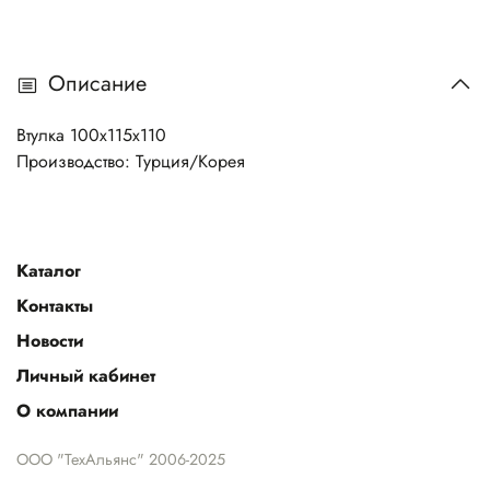
Описание
Втулка 100х115х110
Производство: Турция/Корея
Каталог
Контакты
Новости
Личный кабинет
О компании
ООО "ТехАльянс" 2006-2025