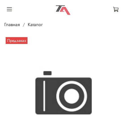
Главная
Каталог
Предзаказ