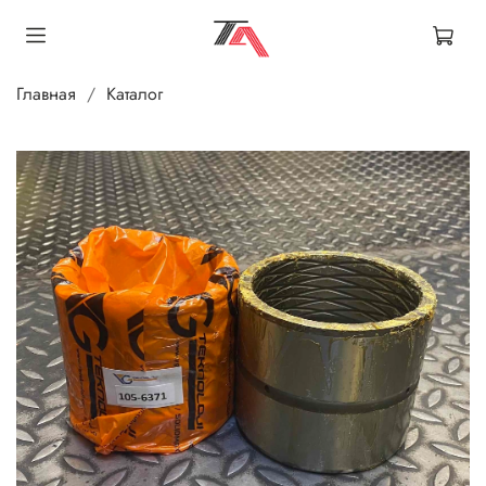
Главная
Каталог