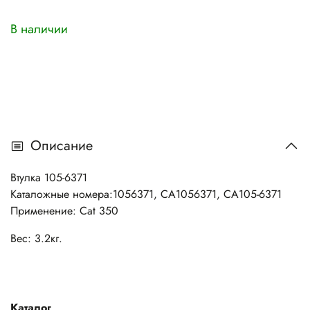
В наличии
Описание
Втулка 105-6371
Каталожные номера:1056371, CA1056371, CA105-6371
Применение: Cat 350
Вес: 3.2кг.
Каталог