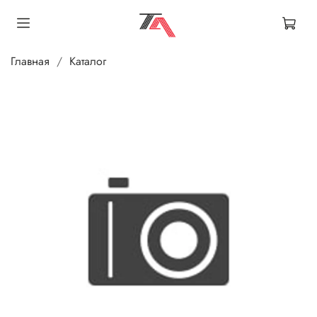
Главная
Каталог