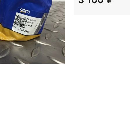
3 100 ₽