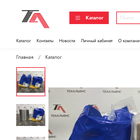
Каталог
Каталог
Контакты
Новости
Личный кабинет
О компани
Главная
Каталог