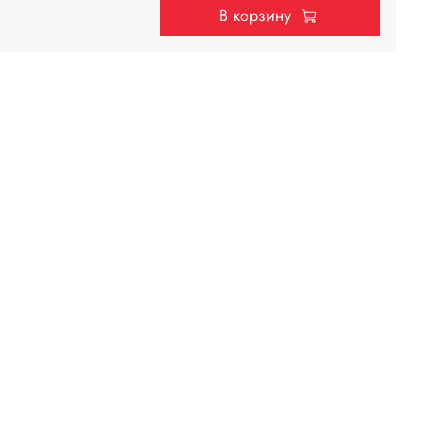
В корзину