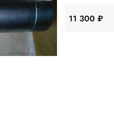
11 300 ₽