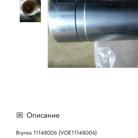
Описание
Втулка 11148006 (VOE11148006)