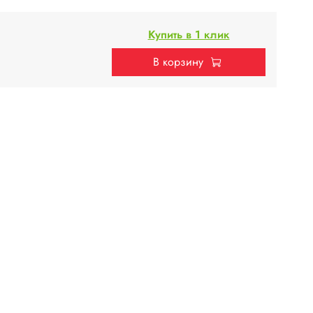
Купить в 1 клик
В корзину