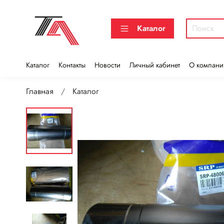
Каталог
Каталог
Контакты
Новости
Личный кабинет
О компани
Главная
Каталог