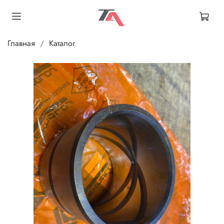
Главная
Каталог