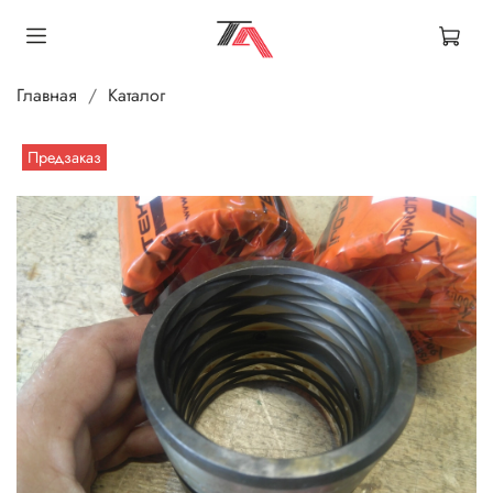
Главная
Каталог
Предзаказ