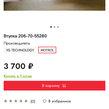
Втулка 206-70-55280
Производитель
YG TECHNOLOGY
MOTROL
3 700 ₽
Купить в 1 клик
В корзину
В избранное
(0)