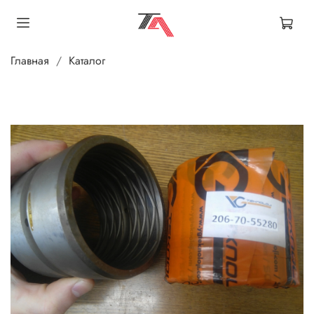
Главная
Каталог