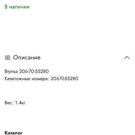
В наличии
Описание
Втулка 206-70-55280
Каталожные номера: 2067055280
Вес: 1.4кг.
Каталог