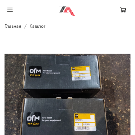
Главная
Каталог