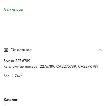
В наличии
Описание
Втулка 227-6789
Каталожные номера: 2276789, CA2276789, CA227-6789
Вес: 1.74кг.
Каталог