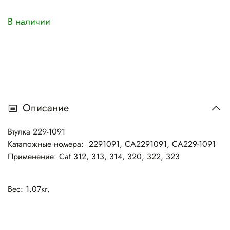
В наличии
Описание
Втулка 229-1091
Каталожные номера: 2291091, CA2291091, CA229-1091
Применение: Cat 312, 313, 314, 320, 322, 323
Вес: 1.07кг.