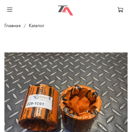
Главная
Каталог