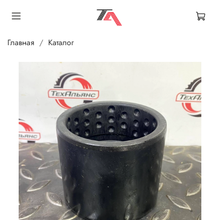
Главная
Каталог