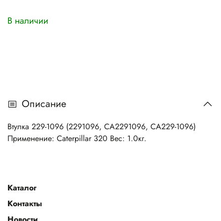
В наличии
Описание
Втулка 229-1096 (2291096, CA2291096, CA229-1096)
Применение: Caterpillar 320 Вес: 1.0кг.
Каталог
Контакты
Новости