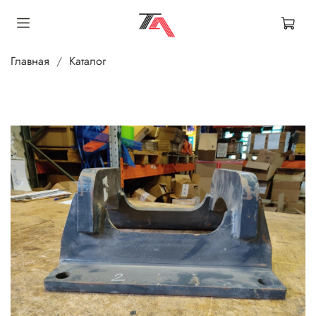
Главная
Каталог