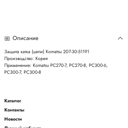
Описание
Защита катка (цепи) Komatsu 207-30-51191
Производство: Корея
Применение: Komatsu PC270-7, PC270-8, PC300-6,
PC300-7, PC300-8
Каталог
Контакты
Новости