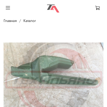
Главная
Каталог