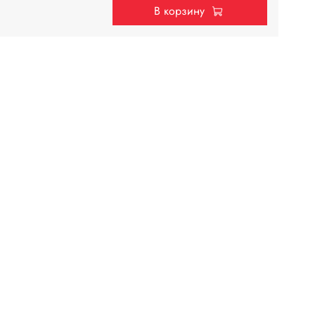
В корзину