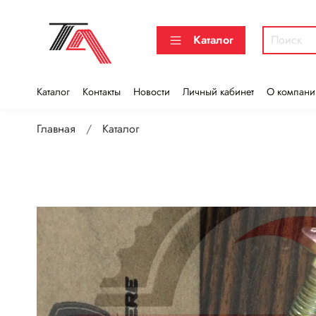
Каталог
Каталог
Контакты
Новости
Личный кабинет
О компани
Главная
Каталог