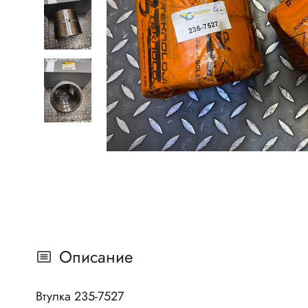
Описание
Втулка 235-7527