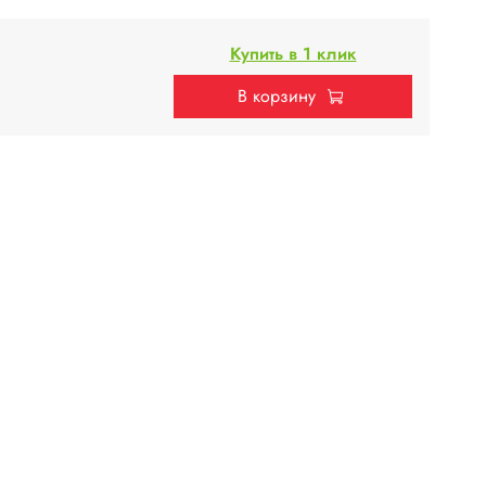
Купить в 1 клик
В корзину