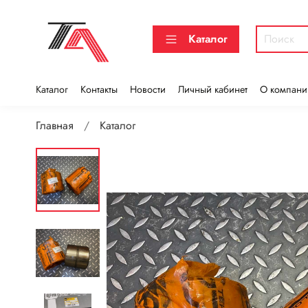
Каталог
Каталог
Контакты
Новости
Личный кабинет
О компани
Главная
Каталог