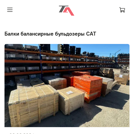
Балки балансирные бульдозеры CAT