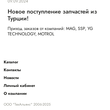
09.09.2024
Новое поступление запчастей из
Турции!
Приход заказов от компаний: MAG, SSP, YG
TECHNOLOGY, MOTROL
Каталог
Контакты
Новости
Личный кабинет
О компании
ООО "ТехАльянс" 2006-2025