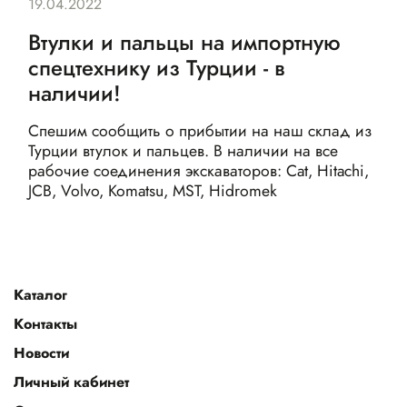
19.04.2022
Втулки и пальцы на импортную
спецтехнику из Турции - в
наличии!
Спешим сообщить о прибытии на наш склад из
Турции втулок и пальцев. В наличии на все
рабочие соединения экскаваторов: Cat, Hitachi,
JCB, Volvo, Komatsu, MST, Hidromek
Каталог
Контакты
Новости
Личный кабинет